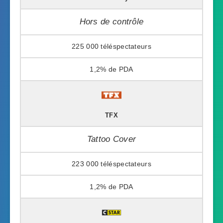
Hors de contrôle
225 000
1,2%
TFX
Tattoo Cover
223 000
1,2%