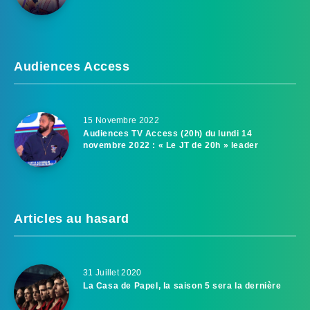
Audiences Access
15 Novembre 2022
Audiences TV Access (20h) du lundi 14
novembre 2022 : « Le JT de 20h » leader
Articles au hasard
31 Juillet 2020
La Casa de Papel, la saison 5 sera la dernière