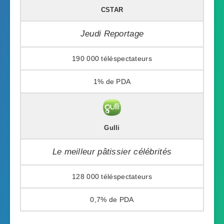
CSTAR
Jeudi Reportage
190 000
1%
Gulli
Le meilleur pâtissier célébrités
128 000
0,7%