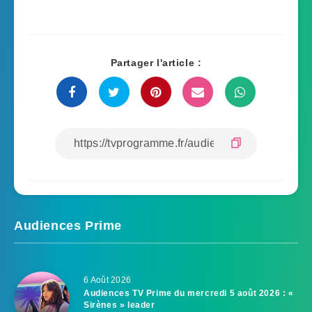
Partager l'article :
Audiences Prime
6 Août 2026
Audiences TV Prime du mercredi 5 août 2026 : «
Sirènes » leader