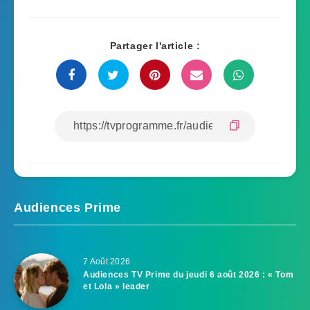
Partager l'article :
Audiences Prime
7 Août 2026
Audiences TV Prime du jeudi 6 août 2026 : « Tom
et Lola » leader