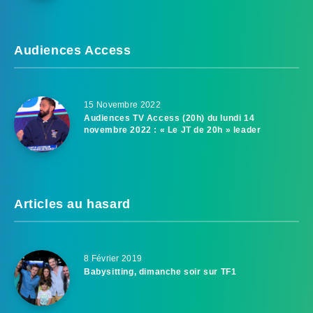
Audiences Access
15 Novembre 2022
Audiences TV Access (20h) du lundi 14
novembre 2022 : « Le JT de 20h » leader
Articles au hasard
8 Février 2019
Babysitting, dimanche soir sur TF1