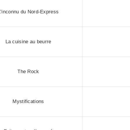
L’inconnu du Nord-Express
La cuisine au beurre
The Rock
Mystifications