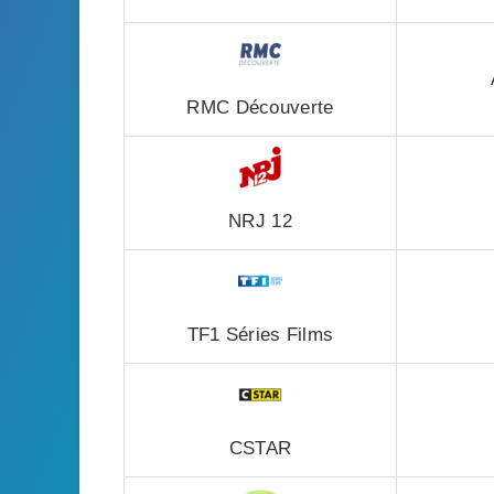
RMC Découverte
NRJ 12
TF1 Séries Films
CSTAR