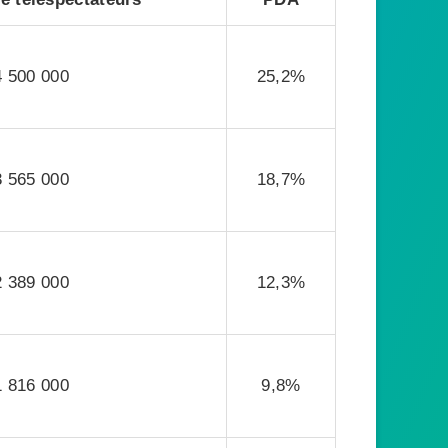
4 500 000
25,2%
3 565 000
18,7%
2 389 000
12,3%
1 816 000
9,8%