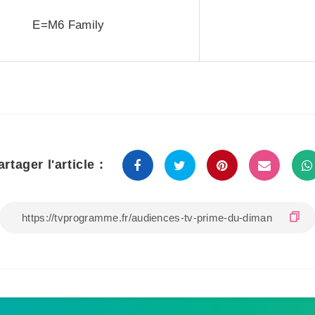
E=M6 Family
artager l'article :