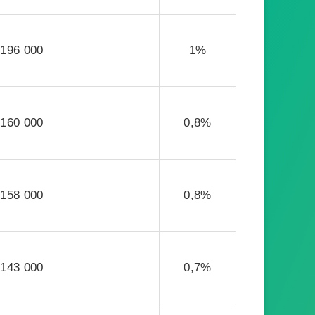
196 000
1%
160 000
0,8%
158 000
0,8%
143 000
0,7%