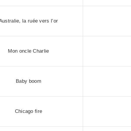
Australie, la ruée vers l’or
Mon oncle Charlie
Baby boom
Chicago fire