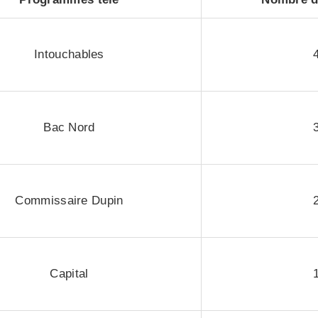
Intouchables
Bac Nord
Commissaire Dupin
Capital