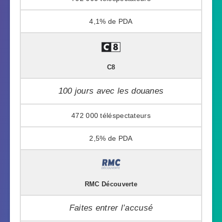
4,1%
C8
100 jours avec les douanes
472 000
2,5%
RMC Découverte
Faites entrer l’accusé