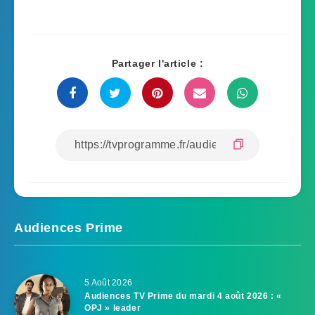
Partager l'article :
Audiences Prime
5 Août 2026
Audiences TV Prime du mardi 4 août 2026 : «
OPJ » leader