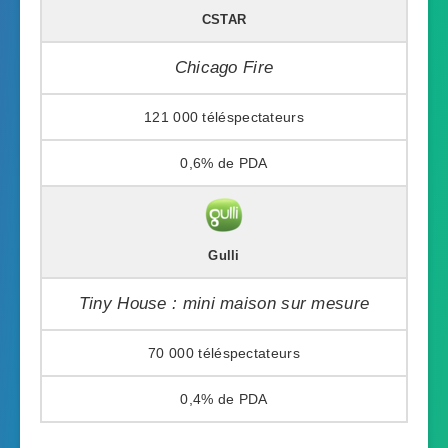
CSTAR
Chicago Fire
121 000
0,6%
Gulli
Tiny House : mini maison sur mesure
70 000
0,4%