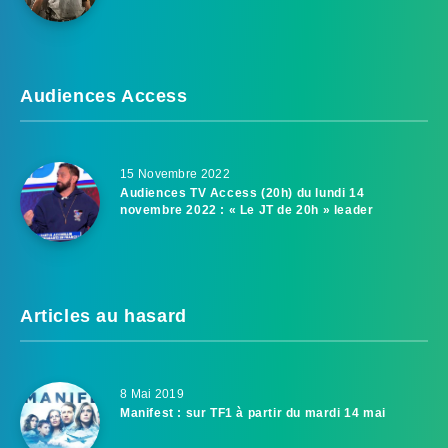
Audiences Access
15 Novembre 2022
Audiences TV Access (20h) du lundi 14
novembre 2022 : « Le JT de 20h » leader
Articles au hasard
8 Mai 2019
Manifest : sur TF1 à partir du mardi 14 mai