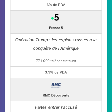
6%
France 5
Opération Trump : les espions russes à la
conquête de l’Amérique
771 000
3,9%
RMC Découverte
Faites entrer l’accusé