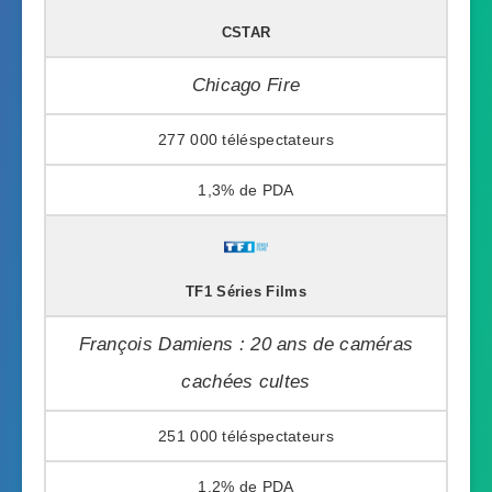
CSTAR
Chicago Fire
277 000
1,3%
TF1 Séries Films
François Damiens : 20 ans de caméras
cachées cultes
251 000
1,2%