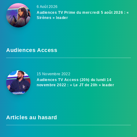
6 Août 2026
Audiences TV Prime du mercredi 5 août 2026 : «
Sirènes » leader
Audiences Access
15 Novembre 2022
Audiences TV Access (20h) du lundi 14
novembre 2022 : « Le JT de 20h » leader
Articles au hasard