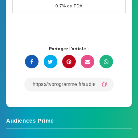
0,7%
Partager l'article :
Audiences Prime