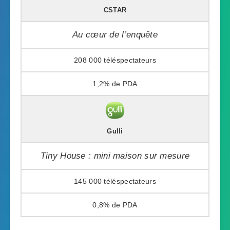
CSTAR
Au cœur de l’enquête
208 000
1,2%
Gulli
Tiny House : mini maison sur mesure
145 000
0,8%