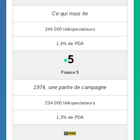
Ce qui nous lie
246 000
1,4%
France 5
1974, une partie de campagne
234 000
1,3%