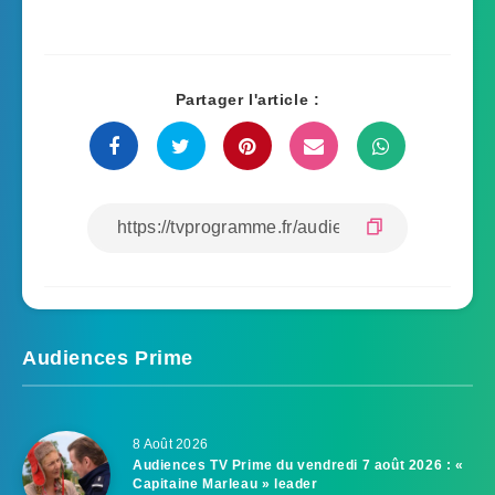
Partager l'article :
Audiences Prime
8 Août 2026
Audiences TV Prime du vendredi 7 août 2026 : «
Capitaine Marleau » leader