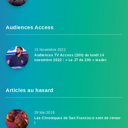
Audiences Access
15 Novembre 2022
Audiences TV Access (20h) du lundi 14
novembre 2022 : « Le JT de 20h » leader
Articles au hasard
29 Mai 2019
Les Chroniques de San Francisco sont de retour
!