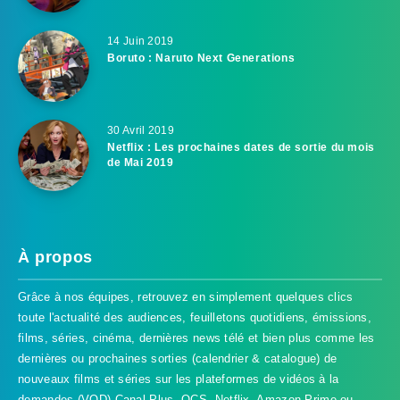
14 Juin 2019
Boruto : Naruto Next Generations
30 Avril 2019
Netflix : Les prochaines dates de sortie du mois
de Mai 2019
À propos
Grâce à nos équipes, retrouvez en simplement quelques clics
toute l'actualité des audiences, feuilletons quotidiens, émissions,
films, séries, cinéma, dernières news télé et bien plus comme les
dernières ou prochaines sorties (calendrier & catalogue) de
nouveaux films et séries sur les plateformes de vidéos à la
demandes (VOD) Canal Plus, OCS, Netflix, Amazon Prime ou