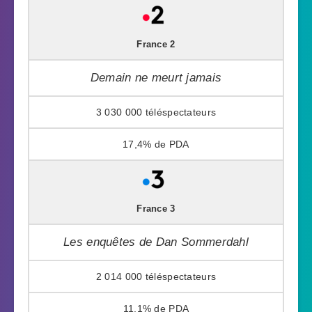
France 2
Demain ne meurt jamais
3 030 000
17,4%
France 3
Les enquêtes de Dan Sommerdahl
2 014 000
11,1%