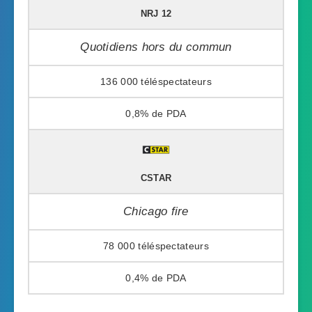
NRJ 12
Quotidiens hors du commun
136 000
0,8%
CSTAR
Chicago fire
78 000
0,4%