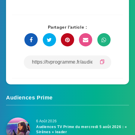
Partager l'article :
Audiences Prime
6 Août 2026
Audiences TV Prime du mercredi 5 août 2026 : «
Sirènes » leader