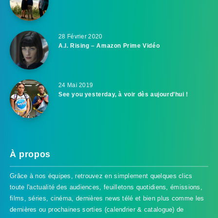
28 Février 2020
A.I. Rising – Amazon Prime Vidéo
24 Mai 2019
See you yesterday, à voir dès aujourd’hui !
À propos
Grâce à nos équipes, retrouvez en simplement quelques clics
toute l'actualité des audiences, feuilletons quotidiens, émissions,
films, séries, cinéma, dernières news télé et bien plus comme les
dernières ou prochaines sorties (calendrier & catalogue) de