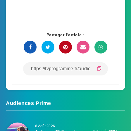
Partager l'article :
Audiences Prime
6 Août 2026