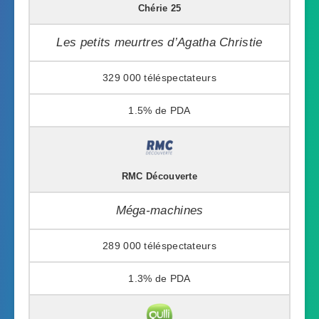
Chérie 25
Les petits meurtres d’Agatha Christie
329 000
1.5%
RMC Découverte
Méga-machines
289 000
1.3%