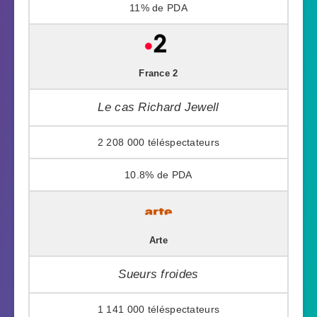
11%
France 2
Le cas Richard Jewell
2 208 000
10.8%
Arte
Sueurs froides
1 141 000