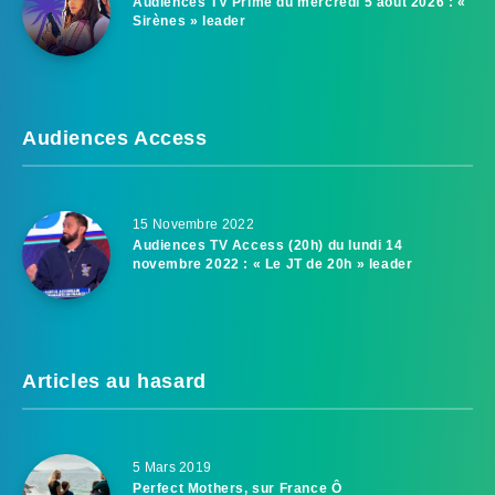
Audiences TV Prime du mercredi 5 août 2026 : «
Sirènes » leader
Audiences Access
15 Novembre 2022
Audiences TV Access (20h) du lundi 14
novembre 2022 : « Le JT de 20h » leader
Articles au hasard
5 Mars 2019
Perfect Mothers, sur France Ô