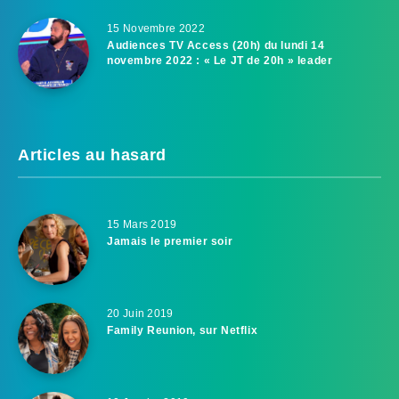
15 Novembre 2022
Audiences TV Access (20h) du lundi 14
novembre 2022 : « Le JT de 20h » leader
Articles au hasard
15 Mars 2019
Jamais le premier soir
20 Juin 2019
Family Reunion, sur Netflix