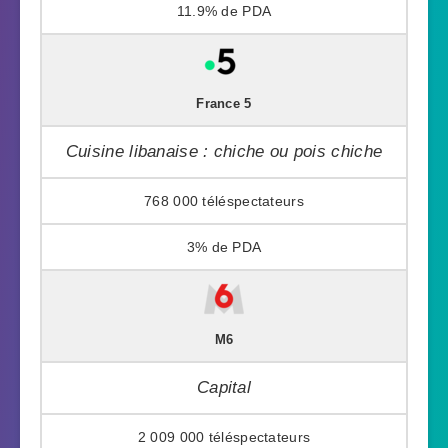
11.9%
France 5
Cuisine libanaise : chiche ou pois chiche
768 000
3%
M6
Capital
2 009 000