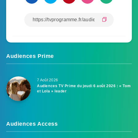
Audiences Prime
7 Août 2026
Audiences TV Prime du jeudi 6 août 2026 : « Tom
et Lola » leader
Audiences Access