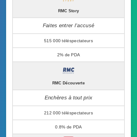
RMC Story
Faites entrer l’accusé
515 000
2%
RMC Découverte
Enchères à tout prix
212 000
0.8%