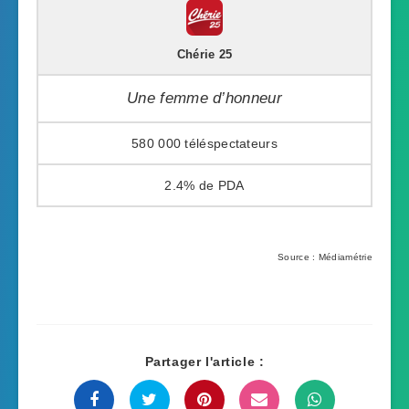
Chérie 25
Une femme d’honneur
580 000
2.4%
Source : Médiamétrie
Partager l'article :