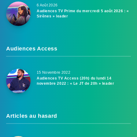
6 Août 2026
Audiences TV Prime du mercredi 5 août 2026 : «
Sirènes » leader
Audiences Access
15 Novembre 2022
Audiences TV Access (20h) du lundi 14
novembre 2022 : « Le JT de 20h » leader
Articles au hasard