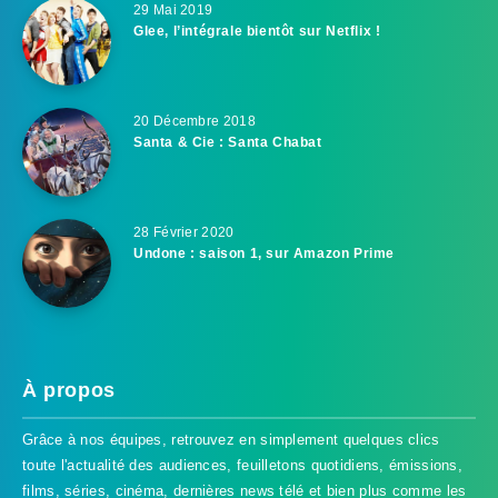
29 Mai 2019
Glee, l’intégrale bientôt sur Netflix !
20 Décembre 2018
Santa & Cie : Santa Chabat
28 Février 2020
Undone : saison 1, sur Amazon Prime
À propos
Grâce à nos équipes, retrouvez en simplement quelques clics
toute l'actualité des audiences, feuilletons quotidiens, émissions,
films, séries, cinéma, dernières news télé et bien plus comme les