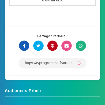
0,8%
Partager l'article :
Audiences Prime