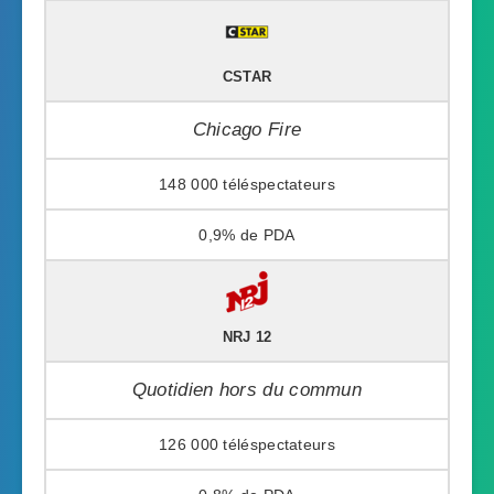
CSTAR
Chicago Fire
148 000
0,9%
NRJ 12
Quotidien hors du commun
126 000