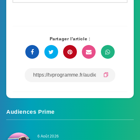
Partager l'article :
Audiences Prime
6 Août 2026