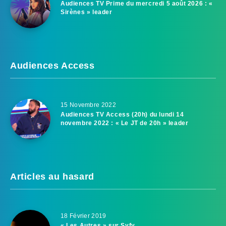
Audiences TV Prime du mercredi 5 août 2026 : «
Sirènes » leader
Audiences Access
15 Novembre 2022
Audiences TV Access (20h) du lundi 14
novembre 2022 : « Le JT de 20h » leader
Articles au hasard
18 Février 2019
« Les Autres » sur Syfy