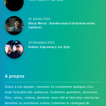
15 Janvier 2019
Black Mirror : Bandersnatch (Attention minis
Spoilers)
20 Décembre 2018
Robots Supremacy sur Syfy
À propos
Grâce à nos équipes, retrouvez en simplement quelques clics
toute l'actualité des audiences, feuilletons quotidiens, émissions,
films, séries, cinéma, dernières news télé et bien plus comme les
dernières ou prochaines sorties (calendrier & catalogue) de