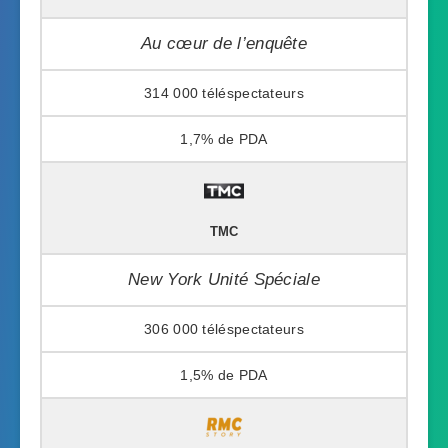
Au cœur de l’enquête
314 000
1,7%
TMC
New York Unité Spéciale
306 000
1,5%