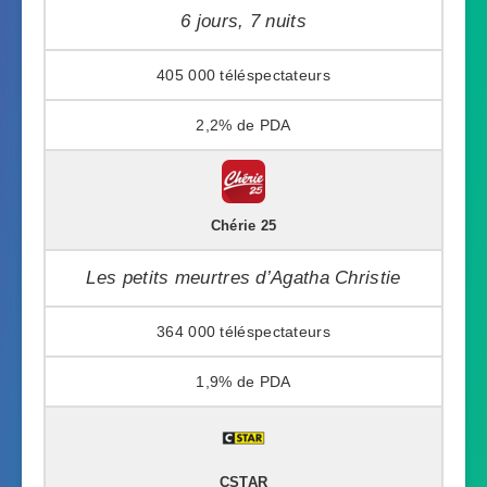
6 jours, 7 nuits
405 000
2,2%
Chérie 25
Les petits meurtres d’Agatha Christie
364 000
1,9%
CSTAR