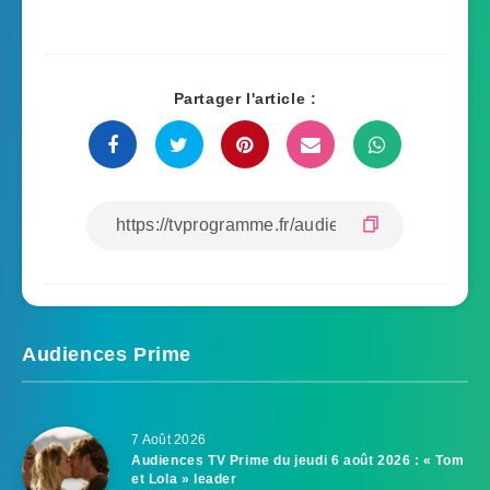
Partager l'article :
Audiences Prime
7 Août 2026
Audiences TV Prime du jeudi 6 août 2026 : « Tom
et Lola » leader