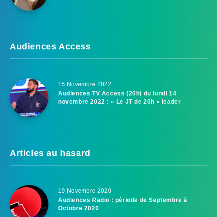
Audiences Access
15 Novembre 2022
Audiences TV Access (20h) du lundi 14
novembre 2022 : « Le JT de 20h » leader
Articles au hasard
19 Novembre 2020
Audiences Radio : période de Septembre à
Octobre 2020