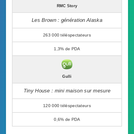
RMC Story
Les Brown : génération Alaska
263 000
1,3%
Gulli
Tiny House : mini maison sur mesure
120 000
0,6%