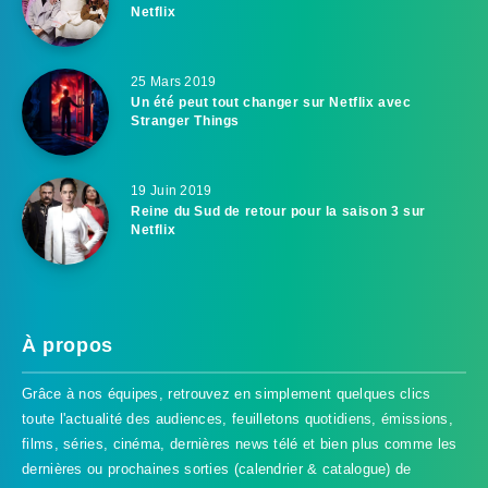
Netflix
25 Mars 2019
Un été peut tout changer sur Netflix avec
Stranger Things
19 Juin 2019
Reine du Sud de retour pour la saison 3 sur
Netflix
À propos
Grâce à nos équipes, retrouvez en simplement quelques clics
toute l'actualité des audiences, feuilletons quotidiens, émissions,
films, séries, cinéma, dernières news télé et bien plus comme les
dernières ou prochaines sorties (calendrier & catalogue) de