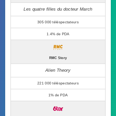
Les quatre filles du docteur March
305 000
1.4%
RMC Story
Alien Theory
221 000
1%