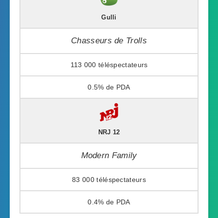
Gulli
Chasseurs de Trolls
113 000
0.5%
NRJ 12
Modern Family
83 000
0.4%