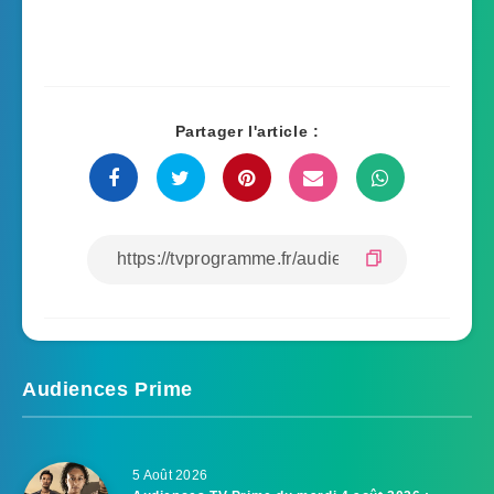
Partager l'article :
Audiences Prime
5 Août 2026