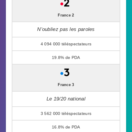
France 2
N’oubliez pas les paroles
4 094 000
19.8%
France 3
Le 19/20 national
3 562 000
16.8%