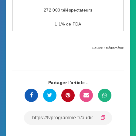
272 000
1.1%
Source : Médiamétrie
Partager l'article :