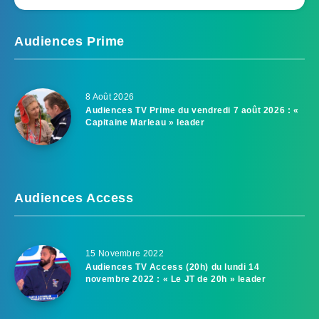
Audiences Prime
8 Août 2026
Audiences TV Prime du vendredi 7 août 2026 : «
Capitaine Marleau » leader
Audiences Access
15 Novembre 2022
Audiences TV Access (20h) du lundi 14
novembre 2022 : « Le JT de 20h » leader