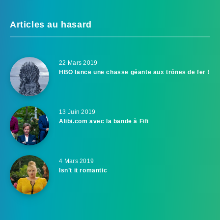
Articles au hasard
22 Mars 2019
HBO lance une chasse géante aux trônes de fer !
13 Juin 2019
Alibi.com avec la bande à Fifi
4 Mars 2019
Isn’t it romantic