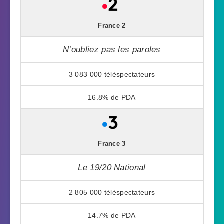
France 2
N’oubliez pas les paroles
3 083 000
16.8%
France 3
Le 19/20 National
2 805 000
14.7%