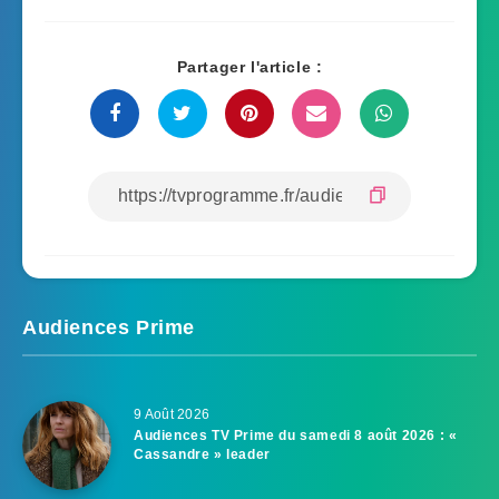
Partager l'article :
Audiences Prime
9 Août 2026
Audiences TV Prime du samedi 8 août 2026 : «
Cassandre » leader