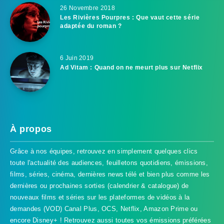
26 Novembre 2018
Les Rivières Pourpres : Que vaut cette série
adaptée du roman ?
6 Juin 2019
Ad Vitam : Quand on ne meurt plus sur Netflix
À propos
Grâce à nos équipes, retrouvez en simplement quelques clics
toute l'actualité des audiences, feuilletons quotidiens, émissions,
films, séries, cinéma, dernières news télé et bien plus comme les
dernières ou prochaines sorties (calendrier & catalogue) de
nouveaux films et séries sur les plateformes de vidéos à la
demandes (VOD) Canal Plus, OCS, Netflix, Amazon Prime ou
encore Disney+ ! Retrouvez aussi toutes vos émissions préférées