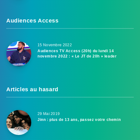
Audiences Access
15 Novembre 2022
Audiences TV Access (20h) du lundi 14
novembre 2022 : « Le JT de 20h » leader
Articles au hasard
29 Mai 2019
Jinn : plus de 13 ans, passez votre chemin