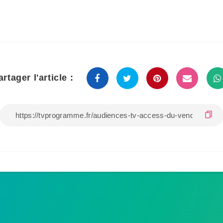
artager l'article :