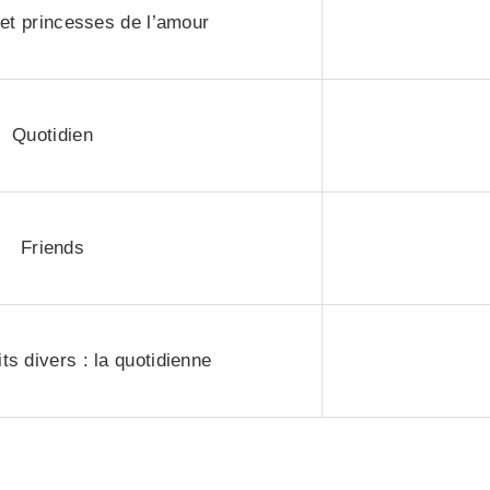
 et princesses de l’amour
Quotidien
Friends
ts divers : la quotidienne