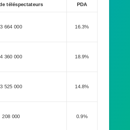
e téléspectateurs
PDA
3 664 000
16.3%
4 360 000
18.9%
3 525 000
14.8%
208 000
0.9%