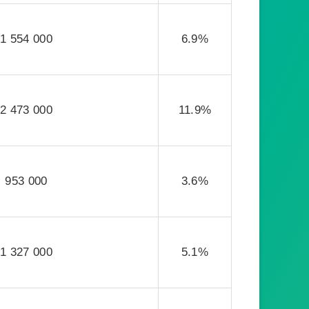
1 554 000
6.9%
2 473 000
11.9%
953 000
3.6%
1 327 000
5.1%