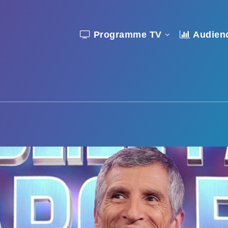
Programme TV
Audien