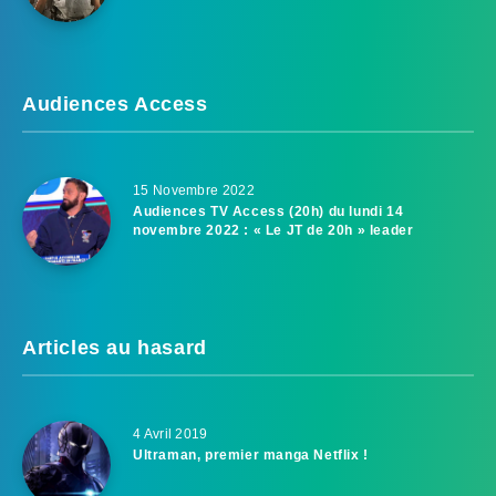
Audiences Access
15 Novembre 2022
Audiences TV Access (20h) du lundi 14
novembre 2022 : « Le JT de 20h » leader
Articles au hasard
4 Avril 2019
Ultraman, premier manga Netflix !