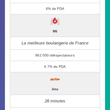
6%
M6
La meilleure boulangerie de France
862 000
6.7%
Arte
28 minutes