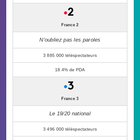
France 2
N’oubliez pas les paroles
3 885 000
18.4%
France 3
Le 19/20 national
3 496 000