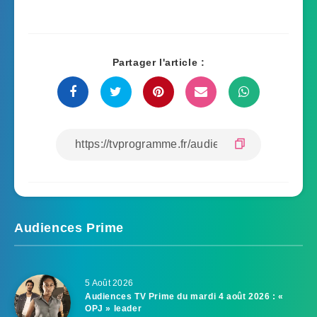
Partager l'article :
Audiences Prime
5 Août 2026
Audiences TV Prime du mardi 4 août 2026 : «
OPJ » leader