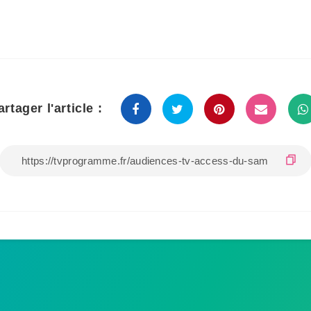
artager l'article :