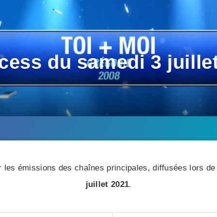
ess du samedi 3 juillet
 les émissions des chaînes principales, diffusées lors de 
juillet 2021
.