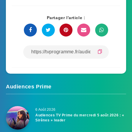
Partager l'article :
Audiences Prime
6 Août 2026
Audiences TV Prime du mercredi 5 août 2026 : «
Sirènes » leader