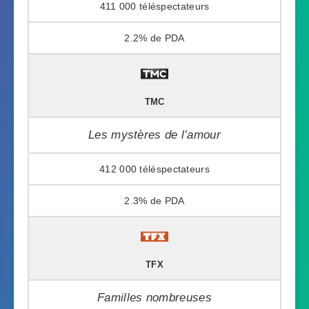
411 000
2.2%
TMC
Les mystères de l’amour
412 000
2.3%
TFX
Familles nombreuses