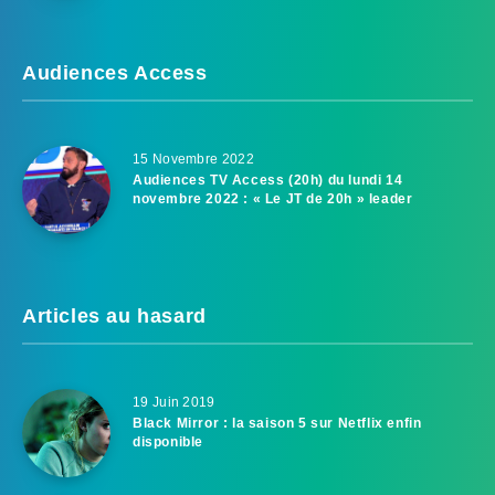
Audiences Access
15 Novembre 2022
Audiences TV Access (20h) du lundi 14
novembre 2022 : « Le JT de 20h » leader
Articles au hasard
19 Juin 2019
Black Mirror : la saison 5 sur Netflix enfin
disponible