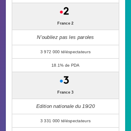
France 2
N’oubliez pas les paroles
3 972 000
18.1%
France 3
Edition nationale du 19/20
3 331 000