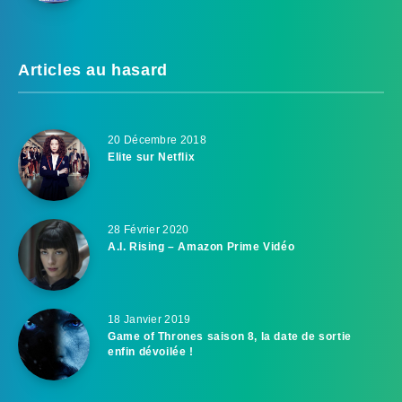
Articles au hasard
20 Décembre 2018
Elite sur Netflix
28 Février 2020
A.I. Rising – Amazon Prime Vidéo
18 Janvier 2019
Game of Thrones saison 8, la date de sortie
enfin dévoilée !