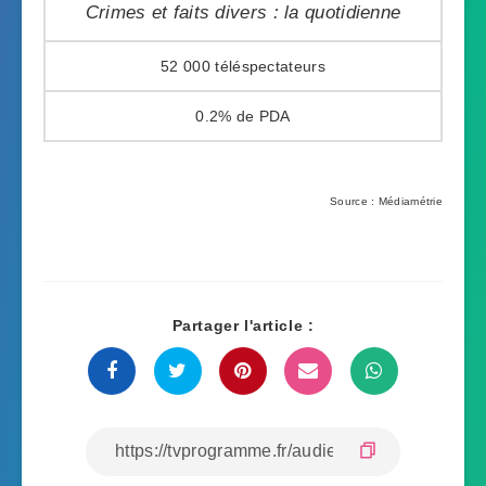
Crimes et faits divers : la quotidienne
52 000
0.2%
Source : Médiamétrie
Partager l'article :