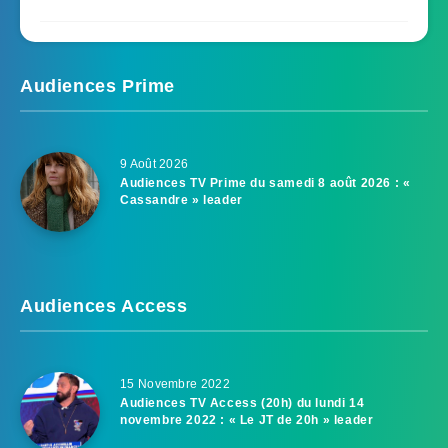
Audiences Prime
9 Août 2026
Audiences TV Prime du samedi 8 août 2026 : «
Cassandre » leader
Audiences Access
15 Novembre 2022
Audiences TV Access (20h) du lundi 14
novembre 2022 : « Le JT de 20h » leader