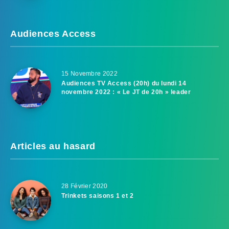
Audiences Access
15 Novembre 2022
Audiences TV Access (20h) du lundi 14
novembre 2022 : « Le JT de 20h » leader
Articles au hasard
28 Février 2020
Trinkets saisons 1 et 2