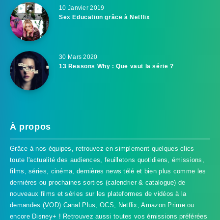
10 Janvier 2019
Sex Education grâce à Netflix
30 Mars 2020
13 Reasons Why : Que vaut la série ?
À propos
Grâce à nos équipes, retrouvez en simplement quelques clics
toute l'actualité des audiences, feuilletons quotidiens, émissions,
films, séries, cinéma, dernières news télé et bien plus comme les
dernières ou prochaines sorties (calendrier & catalogue) de
nouveaux films et séries sur les plateformes de vidéos à la
demandes (VOD) Canal Plus, OCS, Netflix, Amazon Prime ou
encore Disney+ ! Retrouvez aussi toutes vos émissions préférées