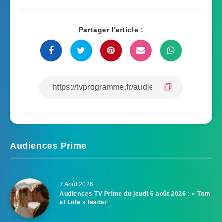
Partager l'article :
Audiences Prime
7 Août 2026
Audiences TV Prime du jeudi 6 août 2026 : « Tom
et Lola » leader