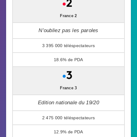
France 2
N’oubliez pas les paroles
3 395 000
18.6%
France 3
Edition nationale du 19/20
2 475 000
12.9%