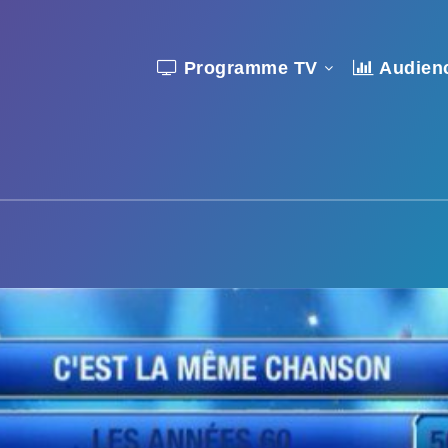
Programme TV
Audien