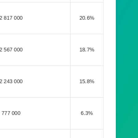
2 817 000
20.6%
2 567 000
18.7%
2 243 000
15.8%
777 000
6.3%