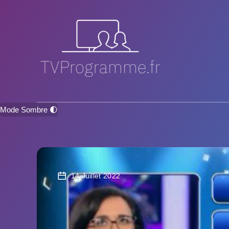
Mode Sombre 🌓
14 Juillet 2022