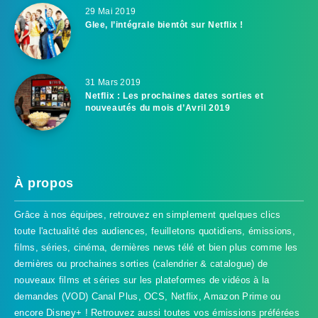
29 Mai 2019
Glee, l’intégrale bientôt sur Netflix !
31 Mars 2019
Netflix : Les prochaines dates sorties et
nouveautés du mois d’Avril 2019
À propos
Grâce à nos équipes, retrouvez en simplement quelques clics
toute l'actualité des audiences, feuilletons quotidiens, émissions,
films, séries, cinéma, dernières news télé et bien plus comme les
dernières ou prochaines sorties (calendrier & catalogue) de
nouveaux films et séries sur les plateformes de vidéos à la
demandes (VOD) Canal Plus, OCS, Netflix, Amazon Prime ou
encore Disney+ ! Retrouvez aussi toutes vos émissions préférées