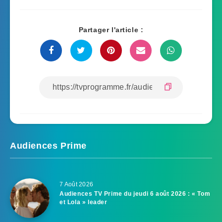
Partager l'article :
Audiences Prime
7 Août 2026
Audiences TV Prime du jeudi 6 août 2026 : « Tom
et Lola » leader