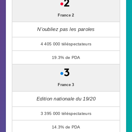
France 2
N’oubliez pas les paroles
4 405 000
19.3%
France 3
Edition nationale du 19/20
3 395 000
14.3%