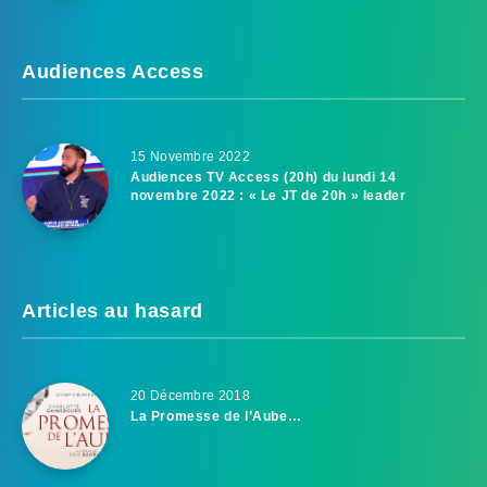
Audiences Access
15 Novembre 2022
Audiences TV Access (20h) du lundi 14
novembre 2022 : « Le JT de 20h » leader
Articles au hasard
20 Décembre 2018
La Promesse de l’Aube…