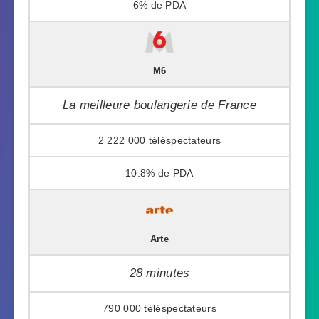
6%
M6
La meilleure boulangerie de France
2 222 000
10.8%
Arte
28 minutes
790 000