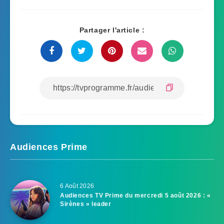
Partager l'article :
Audiences Prime
6 Août 2026
Audiences TV Prime du mercredi 5 août 2026 : «
Sirènes » leader