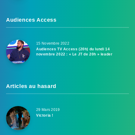
Audiences Access
15 Novembre 2022
Audiences TV Access (20h) du lundi 14
novembre 2022 : « Le JT de 20h » leader
Articles au hasard
29 Mars 2019
Victoria !