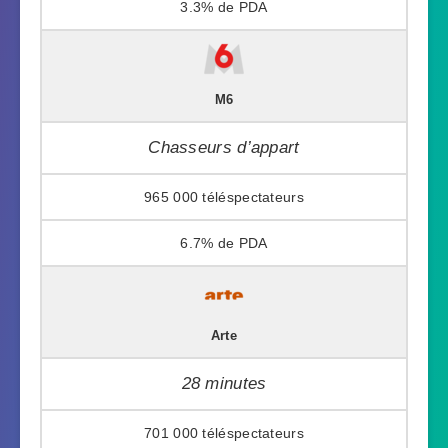
3.3%
M6
Chasseurs d’appart
965 000
6.7%
Arte
28 minutes
701 000