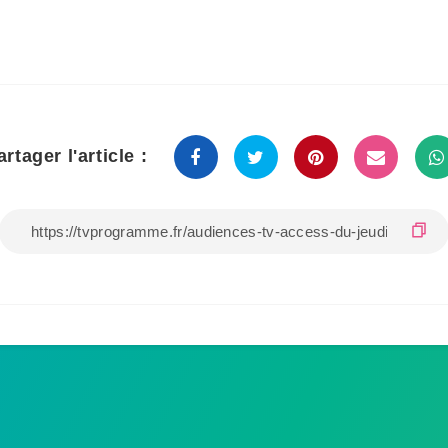
artager l'article :