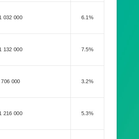
1 032 000
6.1%
1 132 000
7.5%
706 000
3.2%
1 216 000
5.3%