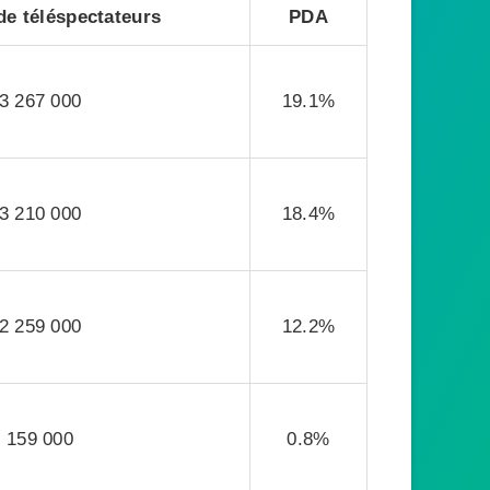
e téléspectateurs
PDA
3 267 000
19.1%
3 210 000
18.4%
2 259 000
12.2%
159 000
0.8%