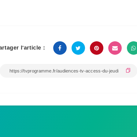
artager l'article :