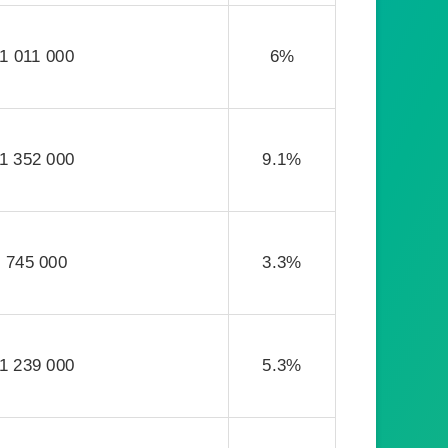
1 011 000
6%
1 352 000
9.1%
745 000
3.3%
1 239 000
5.3%