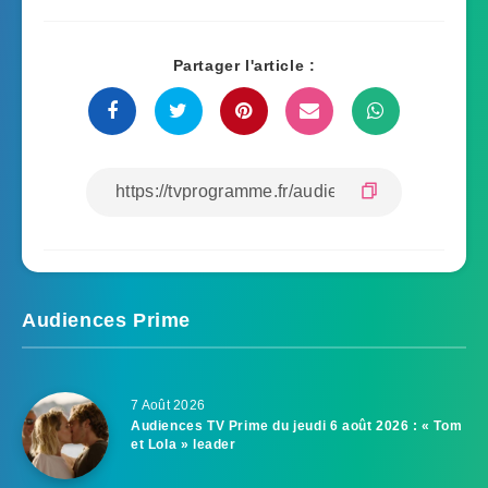
Partager l'article :
Audiences Prime
7 Août 2026
Audiences TV Prime du jeudi 6 août 2026 : « Tom
et Lola » leader