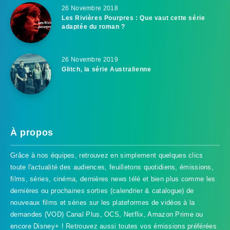
26 Novembre 2018
Les Rivières Pourpres : Que vaut cette série
adaptée du roman ?
26 Novembre 2019
Glitch, la série Australienne
À propos
Grâce à nos équipes, retrouvez en simplement quelques clics
toute l'actualité des audiences, feuilletons quotidiens, émissions,
films, séries, cinéma, dernières news télé et bien plus comme les
dernières ou prochaines sorties (calendrier & catalogue) de
nouveaux films et séries sur les plateformes de vidéos à la
demandes (VOD) Canal Plus, OCS, Netflix, Amazon Prime ou
encore Disney+ ! Retrouvez aussi toutes vos émissions préférées