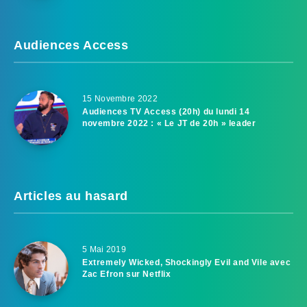
Audiences Access
15 Novembre 2022
Audiences TV Access (20h) du lundi 14
novembre 2022 : « Le JT de 20h » leader
Articles au hasard
5 Mai 2019
Extremely Wicked, Shockingly Evil and Vile avec
Zac Efron sur Netflix