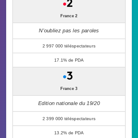
France 2
N’oubliez pas les paroles
2 997 000
17.1%
France 3
Edition nationale du 19/20
2 399 000
13.2%