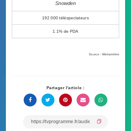
Snowden
192 000
1.1%
Source : Médiamétrie
Partager l'article :