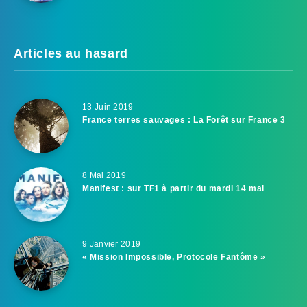
Articles au hasard
13 Juin 2019
France terres sauvages : La Forêt sur France 3
8 Mai 2019
Manifest : sur TF1 à partir du mardi 14 mai
9 Janvier 2019
« Mission Impossible, Protocole Fantôme »