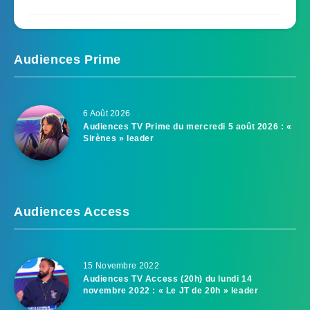
Audiences Prime
6 Août 2026
Audiences TV Prime du mercredi 5 août 2026 : «
Sirènes » leader
Audiences Access
15 Novembre 2022
Audiences TV Access (20h) du lundi 14
novembre 2022 : « Le JT de 20h » leader