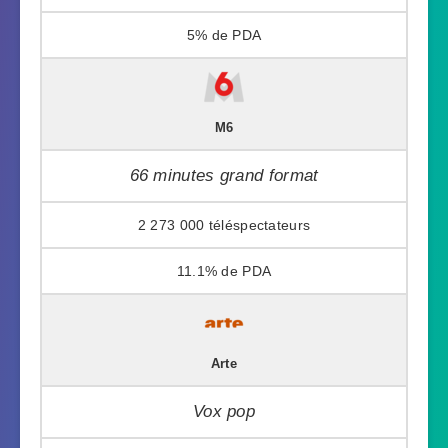
5%
M6
66 minutes grand format
2 273 000
11.1%
Arte
Vox pop