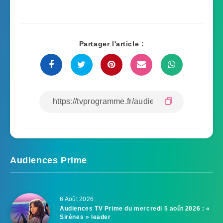
Partager l'article :
Audiences Prime
6 Août 2026
Audiences TV Prime du mercredi 5 août 2026 : «
Sirènes » leader