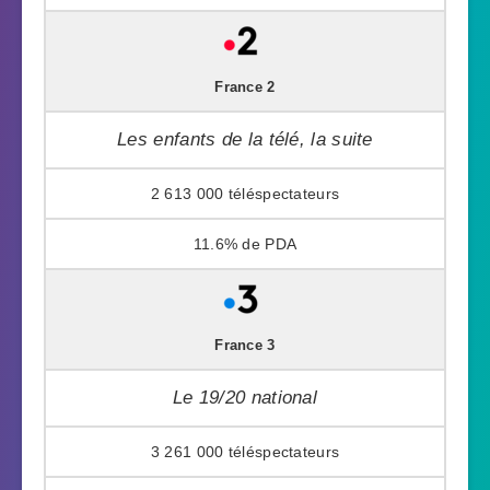
France 2
Les enfants de la télé, la suite
2 613 000
11.6%
France 3
Le 19/20 national
3 261 000