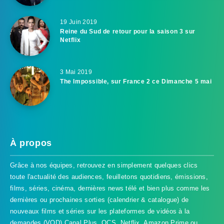
19 Juin 2019
Reine du Sud de retour pour la saison 3 sur
Netflix
3 Mai 2019
The Impossible, sur France 2 ce Dimanche 5 mai
À propos
Grâce à nos équipes, retrouvez en simplement quelques clics
toute l'actualité des audiences, feuilletons quotidiens, émissions,
films, séries, cinéma, dernières news télé et bien plus comme les
dernières ou prochaines sorties (calendrier & catalogue) de
nouveaux films et séries sur les plateformes de vidéos à la
demandes (VOD) Canal Plus, OCS, Netflix, Amazon Prime ou