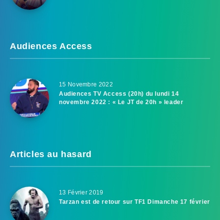
Audiences Access
15 Novembre 2022
Audiences TV Access (20h) du lundi 14
novembre 2022 : « Le JT de 20h » leader
Articles au hasard
13 Février 2019
Tarzan est de retour sur TF1 Dimanche 17 février