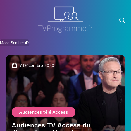
Mode Sombre 🌓
7 Décembre 2020
Audiences télé Access
Audiences TV Access du