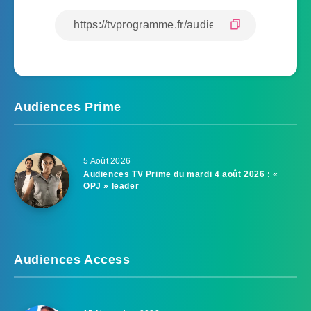
Audiences Prime
5 Août 2026
Audiences TV Prime du mardi 4 août 2026 : «
OPJ » leader
Audiences Access