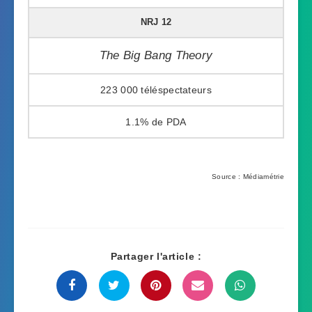
NRJ 12
The Big Bang Theory
223 000
1.1%
Source : Médiamétrie
Partager l'article :