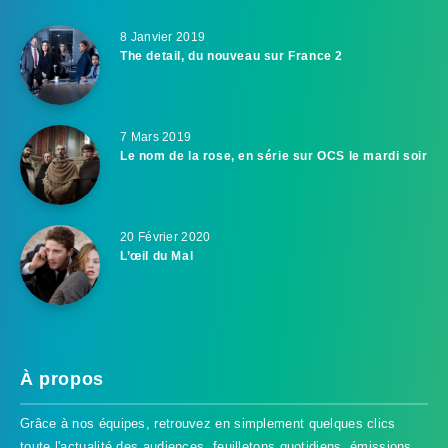
8 Janvier 2019
The detail, du nouveau sur France 2
7 Mars 2019
Le nom de la rose, en série sur OCS le mardi soir
20 Février 2020
L’œil du Mal
À propos
Grâce à nos équipes, retrouvez en simplement quelques clics
toute l'actualité des audiences, feuilletons quotidiens, émissions,