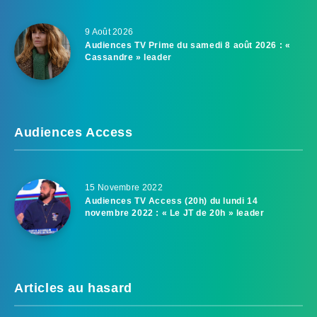
9 Août 2026
Audiences TV Prime du samedi 8 août 2026 : «
Cassandre » leader
Audiences Access
15 Novembre 2022
Audiences TV Access (20h) du lundi 14
novembre 2022 : « Le JT de 20h » leader
Articles au hasard