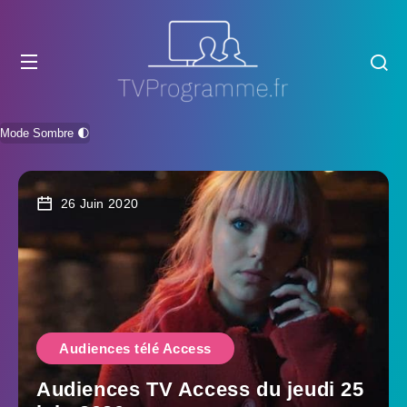
Mode Sombre 🌓
26 Juin 2020
Audiences télé Access
Audiences TV Access du jeudi 25