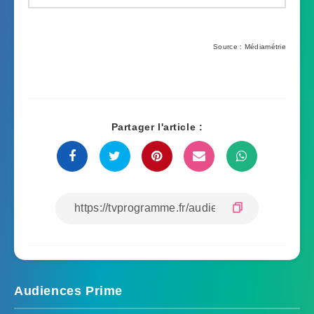
Source : Médiamétrie
Partager l'article :
Audiences Prime