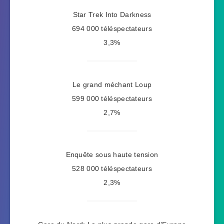
Star Trek Into Darkness
694 000 téléspectateurs
3,3%
Le grand méchant Loup
599 000 téléspectateurs
2,7%
Enquête sous haute tension
528 000 téléspectateurs
2,3%