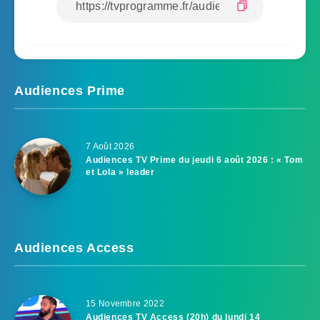
Audiences Prime
7 Août 2026
Audiences TV Prime du jeudi 6 août 2026 : « Tom
et Lola » leader
Audiences Access
15 Novembre 2022
Audiences TV Access (20h) du lundi 14