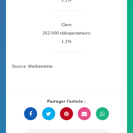
Clem
252 000 téléspectateurs
1,1%
Source: Médiamétrie
Partager l'article :