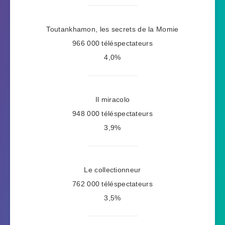
Toutankhamon, les secrets de la Momie
966 000 téléspectateurs
4,0%
Il miracolo
948 000 téléspectateurs
3,9%
Le collectionneur
762 000 téléspectateurs
3,5%