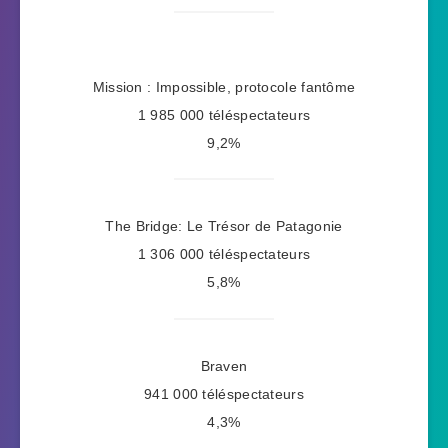
Mission : Impossible, protocole fantôme
1 985 000 téléspectateurs
9,2%
The Bridge: Le Trésor de Patagonie
1 306 000 téléspectateurs
5,8%
Braven
941 000 téléspectateurs
4,3%