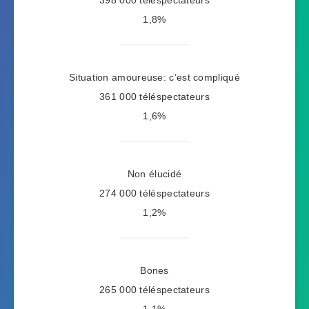
398 000 téléspectateurs
1,8%
Situation amoureuse: c’est compliqué
361 000 téléspectateurs
1,6%
Non élucidé
274 000 téléspectateurs
1,2%
Bones
265 000 téléspectateurs
1,1%