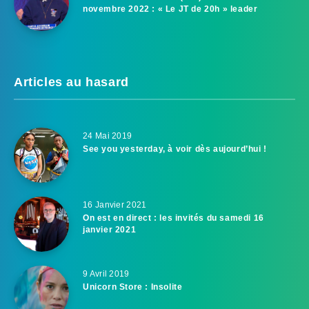
novembre 2022 : « Le JT de 20h » leader
Articles au hasard
24 Mai 2019
See you yesterday, à voir dès aujourd’hui !
16 Janvier 2021
On est en direct : les invités du samedi 16
janvier 2021
9 Avril 2019
Unicorn Store : Insolite