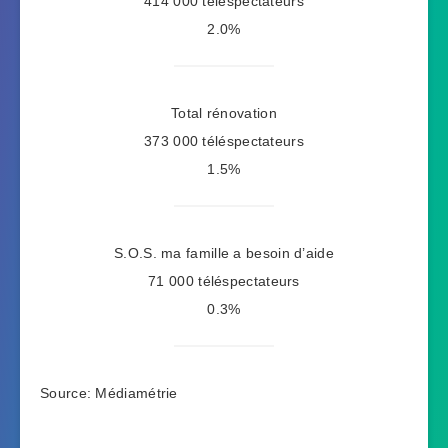
414 000 téléspectateurs
2.0%
Total rénovation
373 000 téléspectateurs
1.5%
S.O.S. ma famille a besoin d’aide
71 000 téléspectateurs
0.3%
Source: Médiamétrie