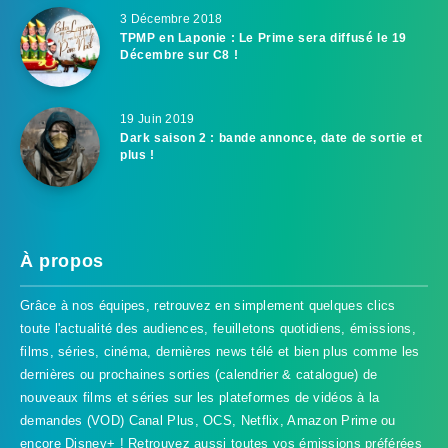
3 Décembre 2018
TPMP en Laponie : Le Prime sera diffusé le 19
Décembre sur C8 !
19 Juin 2019
Dark saison 2 : bande annonce, date de sortie et
plus !
À propos
Grâce à nos équipes, retrouvez en simplement quelques clics
toute l'actualité des audiences, feuilletons quotidiens, émissions,
films, séries, cinéma, dernières news télé et bien plus comme les
dernières ou prochaines sorties (calendrier & catalogue) de
nouveaux films et séries sur les plateformes de vidéos à la
demandes (VOD) Canal Plus, OCS, Netflix, Amazon Prime ou
encore Disney+ ! Retrouvez aussi toutes vos émissions préférées