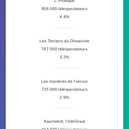
C Politique
858 000 téléspectateurs
4.4%
Les Terriens du Dimanche
767 000 téléspectateurs
3.2%
Les mystères de l’amour
725 000 téléspectateurs
2.9%
Kaamelott, l’intéGraal