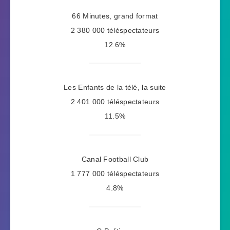
66 Minutes, grand format
2 380 000 téléspectateurs
12.6%
Les Enfants de la télé, la suite
2 401 000 téléspectateurs
11.5%
Canal Football Club
1 777 000 téléspectateurs
4.8%