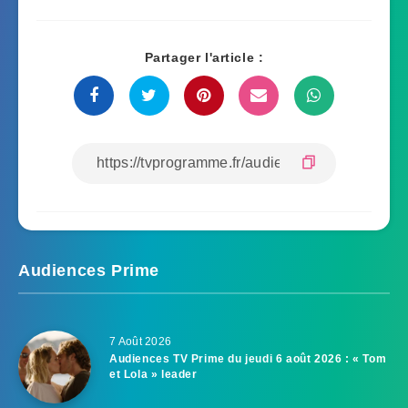
Partager l'article :
Audiences Prime
7 Août 2026
Audiences TV Prime du jeudi 6 août 2026 : « Tom
et Lola » leader