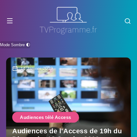
Mode Sombre 🌓
14 Janvier 2019
Audiences télé Access
Audiences de l’Access de 19h du