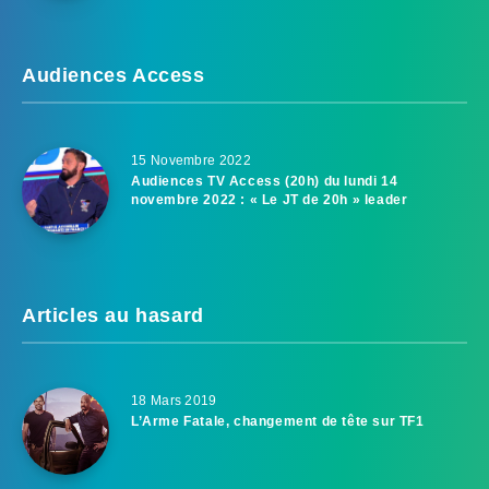
Audiences Access
15 Novembre 2022
Audiences TV Access (20h) du lundi 14
novembre 2022 : « Le JT de 20h » leader
Articles au hasard
18 Mars 2019
L’Arme Fatale, changement de tête sur TF1