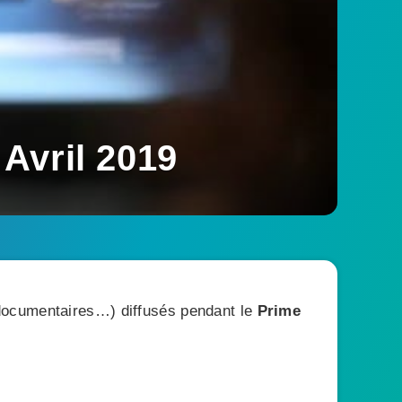
Avril 2019
, documentaires…) diffusés pendant le
Prime