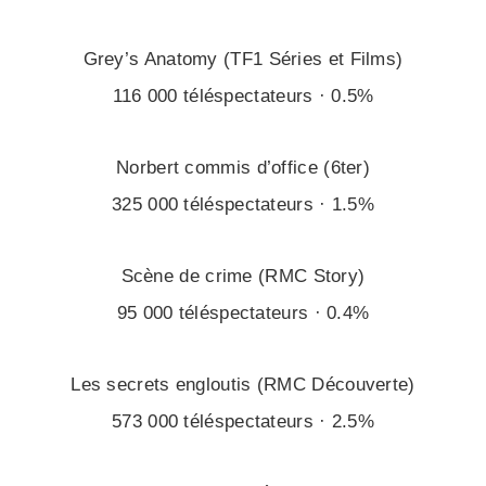
Grey’s Anatomy (TF1 Séries et Films)
116 000 téléspectateurs · 0.5%
Norbert commis d’office (6ter)
325 000 téléspectateurs · 1.5%
Scène de crime (RMC Story)
95 000 téléspectateurs · 0.4%
Les secrets engloutis (RMC Découverte)
573 000 téléspectateurs · 2.5%