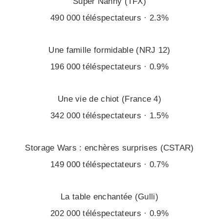
Super Nanny (TFX)
490 000 téléspectateurs · 2.3%
Une famille formidable (NRJ 12)
196 000 téléspectateurs · 0.9%
Une vie de chiot (France 4)
342 000 téléspectateurs · 1.5%
Storage Wars : enchères surprises (CSTAR)
149 000 téléspectateurs · 0.7%
La table enchantée (Gulli)
202 000 téléspectateurs · 0.9%