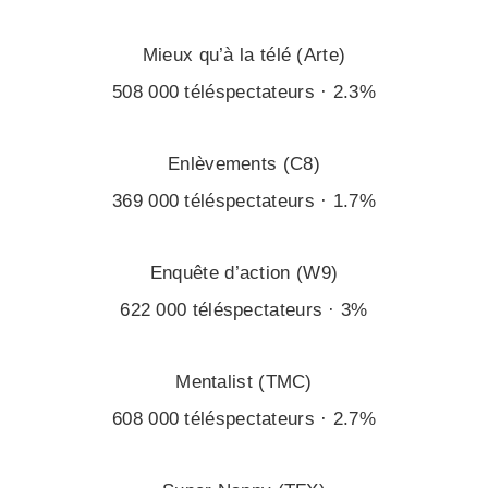
Mieux qu’à la télé (Arte)
508 000 téléspectateurs · 2.3%
Enlèvements (C8)
369 000 téléspectateurs · 1.7%
Enquête d’action (W9)
622 000 téléspectateurs · 3%
Mentalist (TMC)
608 000 téléspectateurs · 2.7%