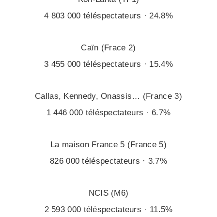
4 803 000 téléspectateurs · 24.8%
Caïn (Frace 2)
3 455 000 téléspectateurs · 15.4%
Callas, Kennedy, Onassis… (France 3)
1 446 000 téléspectateurs · 6.7%
La maison France 5 (France 5)
826 000 téléspectateurs · 3.7%
NCIS (M6)
2 593 000 téléspectateurs · 11.5%