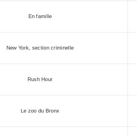
En famille
New York, section criminelle
Rush Hour
Le zoo du Bronx