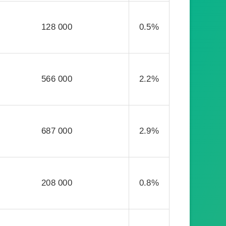
128 000
0.5%
566 000
2.2%
687 000
2.9%
208 000
0.8%