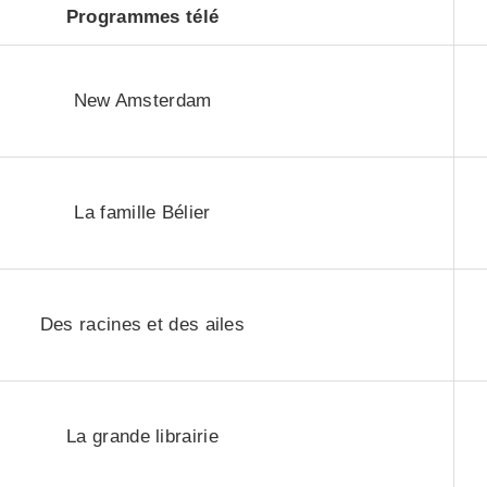
Programmes télé
New Amsterdam
La famille Bélier
Des racines et des ailes
La grande librairie