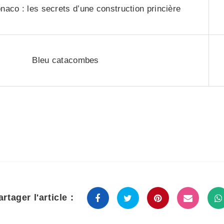
naco : les secrets d’une construction princière
Bleu catacombes
artager l'article :