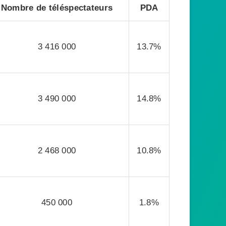
Nombre de téléspectateurs
PDA
3 416 000
13.7%
3 490 000
14.8%
2 468 000
10.8%
450 000
1.8%