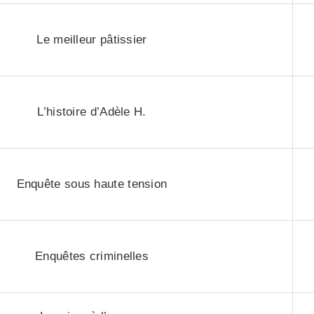
Le meilleur pâtissier
L’histoire d’Adèle H.
Enquête sous haute tension
Enquêtes criminelles