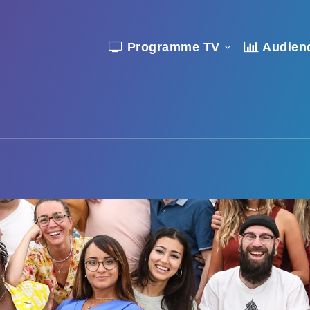
Programme TV
Audien