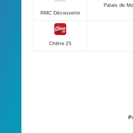
Palais de Mo
RMC Découverte
Chérie 25
P