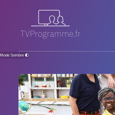
Mode Sombre 🌓
26 Novembre 2020