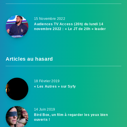
15 Novembre 2022
Audiences TV Access (20h) du lundi 14
novembre 2022 : « Le JT de 20h » leader
Articles au hasard
18 Février 2019
« Les Autres » sur Syfy
14 Juin 2019
Bird Box, un film à regarder les yeux bien
ouverts !