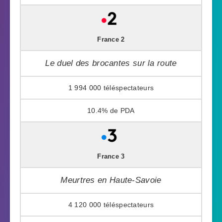
France 2
Le duel des brocantes sur la route
1 994 000
10.4%
France 3
Meurtres en Haute-Savoie
4 120 000