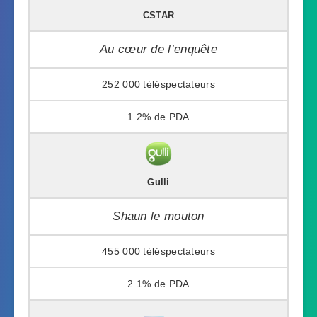
CSTAR
Au cœur de l’enquête
252 000
1.2%
Gulli
Shaun le mouton
455 000
2.1%