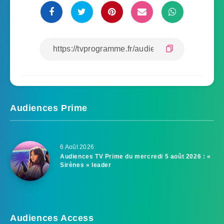
Audiences Prime
6 Août 2026
Audiences TV Prime du mercredi 5 août 2026 : «
Sirènes » leader
Audiences Access