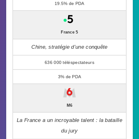
19.5%
France 5
Chine, stratégie d’une conquête
636 000
3%
M6
La France a un incroyable talent : la bataille
du jury