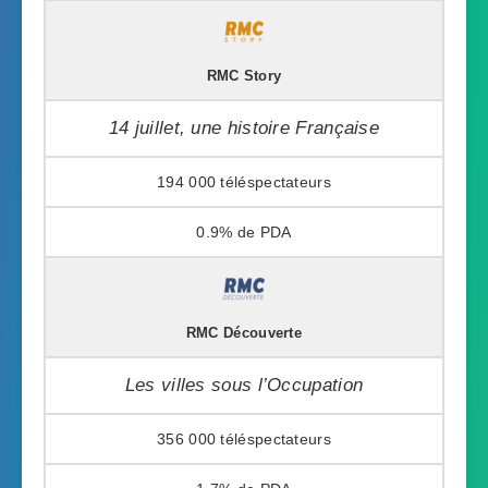
RMC Story
14 juillet, une histoire Française
194 000
0.9%
RMC Découverte
Les villes sous l’Occupation
356 000