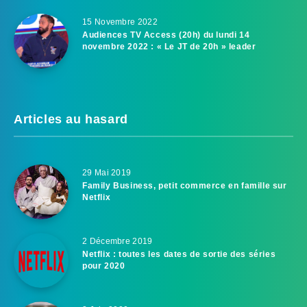
15 Novembre 2022
Audiences TV Access (20h) du lundi 14
novembre 2022 : « Le JT de 20h » leader
Articles au hasard
29 Mai 2019
Family Business, petit commerce en famille sur
Netflix
2 Décembre 2019
Netflix : toutes les dates de sortie des séries
pour 2020