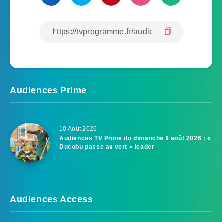
Audiences Prime
10 Août 2026
Audiences TV Prime du dimanche 9 août 2026 : «
Ducobu passe au vert » leader
Audiences Access