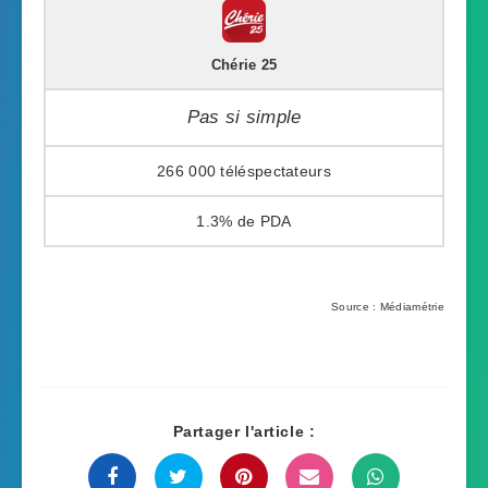
Chérie 25
Pas si simple
266 000
1.3%
Source : Médiamétrie
Partager l'article :