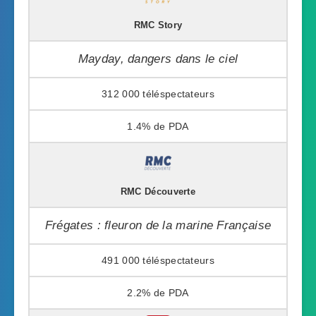
RMC Story
Mayday, dangers dans le ciel
312 000
1.4%
RMC Découverte
Frégates : fleuron de la marine Française
491 000
2.2%