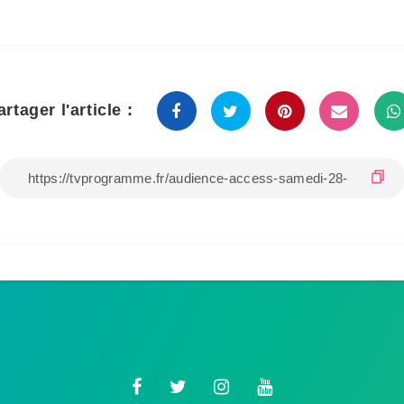
artager l'article :