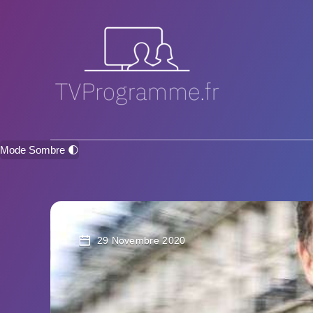
Mode Sombre 🌓
29 Novembre 2020