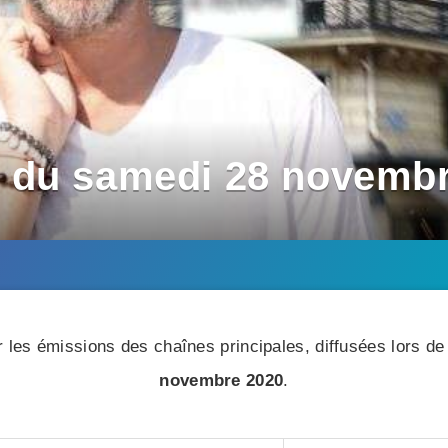
 du samedi 28 novembr
 les émissions des chaînes principales, diffusées lors de 
novembre 2020
.