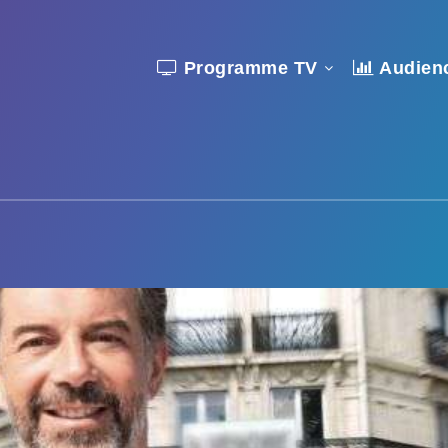
Programme TV
Audien